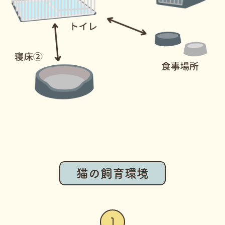
猫の飼育環境
1