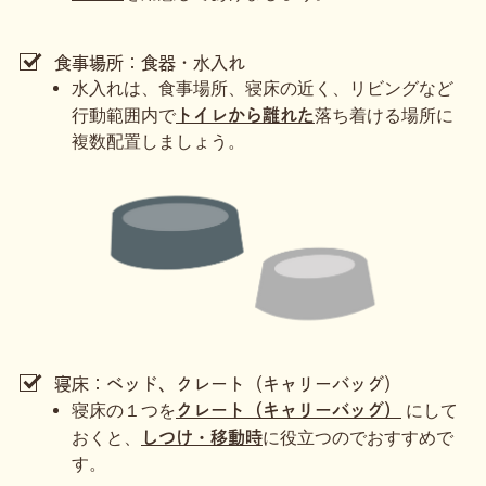
食事場所：食器・水入れ
水入れは、食事場所、寝床の近く、リビングなど
行動範囲内で
落ち着ける場所に
トイレから離れた
複数配置しましょう。
寝床：ベッド、クレート（キャリーバッグ）
寝床の１つを
にして
クレート（キャリーバッグ）
おくと、
に役立つのでおすすめで
しつけ・移動時
す。