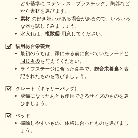
どを基準に ステンレス、プラスチック、陶器など
から素材を選びます。
の好き嫌いがある場合があるので、いろいろ
素材
な器を試してみましょう。
水入れは、
用意してください。
複数個
猫用総合栄養食
最初のうちは、家に来る前に食べていたフードと
を与えてください。
同じもの
ライフステージに合った食事で、
と表
総合栄養食
記されたものを選びましょう。
クレート（キャリーバッグ）
成猫になったあとも使用できるサイズのものを選
びましょう。
ベッド
掃除しやすいもの、体格に合ったものを選びまし
ょう。