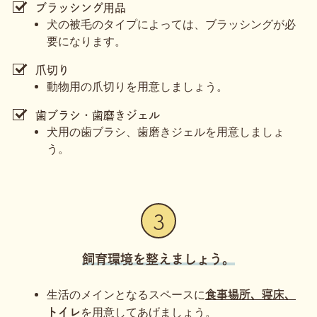
ブラッシング用品
犬の被毛のタイプによっては、ブラッシングが必
要になります。
爪切り
動物用の爪切りを用意しましょう。
歯ブラシ・歯磨きジェル
犬用の歯ブラシ、歯磨きジェルを用意しましょ
う。
3
飼育環境を整えましょう。
生活のメインとなるスペースに
食事場所、寝床、
を用意してあげましょう。
トイレ