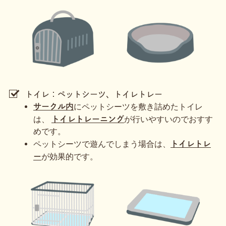
トイレ：ペットシーツ、トイレトレー
にペットシーツを敷き詰めたトイレ
サークル内
は、
が行いやすいのでおすす
トイレトレーニング
めです。
ペットシーツで遊んでしまう場合は、
トイレトレ
が効果的です。
ー