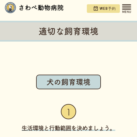
WEB予約
適切な飼育環境
犬の飼育環境
1
生活環境と行動範囲を決めましょう。