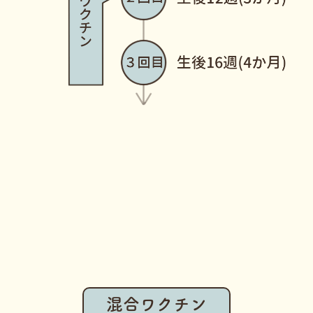
混合ワクチン