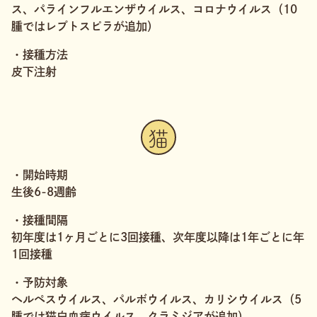
ス、パラインフルエンザウイルス、コロナウイルス（10
腫ではレプトスピラが追加）
・接種方法
皮下注射
猫
・開始時期
生後6-8週齢
・接種間隔
初年度は1ヶ月ごとに3回接種、次年度以降は1年ごとに年
1回接種
・予防対象
ヘルペスウイルス、パルボウイルス、カリシウイルス（5
腫では猫白血病ウイルス、クラミジアが追加）