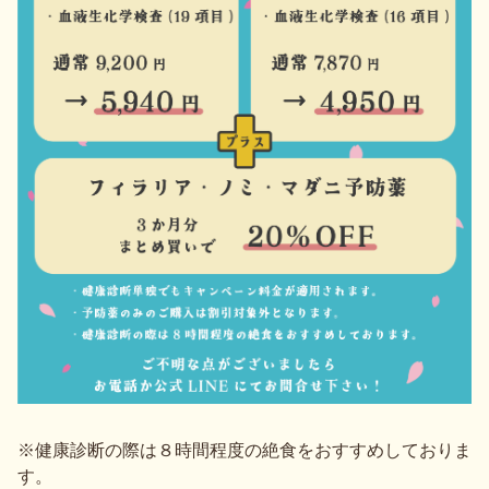
※健康診断の際は８時間程度の絶食をおすすめしておりま
す。