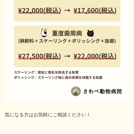
気になる方はお気軽にご相談ください！