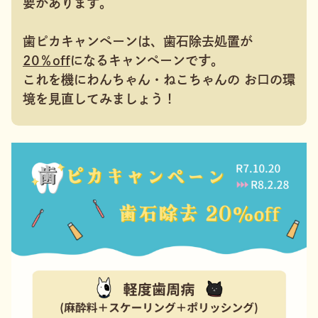
要があります。
歯ピカキャンペーンは、歯石除去処置が
20％off
になるキャンペーンです。
これを機にわんちゃん・ねこちゃんの お口の環
境を見直してみましょう！